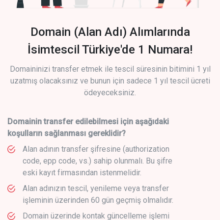
Domain (Alan Adı) Alımlarında
İsimtescil Türkiye'de 1 Numara!
Domaininizi transfer etmek ile tescil süresinin bitimini 1 yıl
uzatmış olacaksınız ve bunun için sadece 1 yıl tescil ücreti
ödeyeceksiniz.
Domainin transfer edilebilmesi için aşağıdaki
koşulların sağlanması gereklidir?
Alan adının transfer şifresine (authorization
code, epp code, vs.) sahip olunmalı. Bu şifre
eski kayıt firmasından istenmelidir.
Alan adınızın tescil, yenileme veya transfer
işleminin üzerinden 60 gün geçmiş olmalıdır.
Domain üzerinde kontak güncelleme işlemi