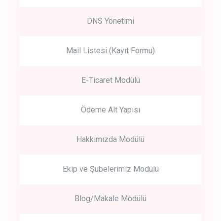
DNS Yönetimi
Mail Listesi (Kayıt Formu)
E-Ticaret Modülü
Ödeme Alt Yapısı
Hakkımızda Modülü
Ekip ve Şubelerimiz Modülü
Blog/Makale Modülü