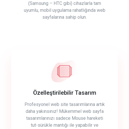
(Samsung – HTC gibi) cihazlarla tam
uyumlu, mobil uygulama rahatlığında web
sayfalarına sahip olun.
Özelleştirilebilir Tasarım
Profesyonel web site tasarımlarına artık
daha yakınsınız! Mükemmel web sayfa
tasarımlarınızı sadece Mouse hareketi
tut-sürükle mantığı ile yapabilir ve