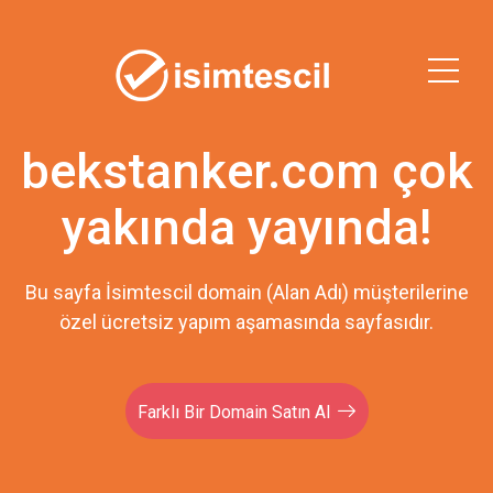
bekstanker.com çok
yakında yayında!
Bu sayfa İsimtescil domain (Alan Adı) müşterilerine
özel ücretsiz yapım aşamasında sayfasıdır.
Farklı Bir Domain Satın Al