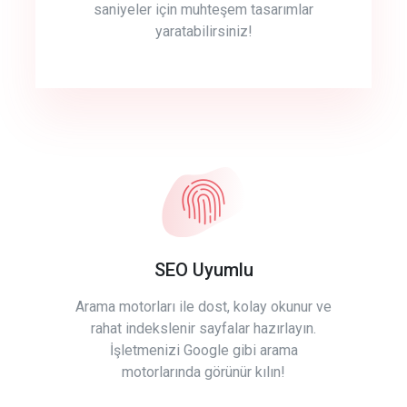
saniyeler için muhteşem tasarımlar
yaratabilirsiniz!
SEO Uyumlu
Arama motorları ile dost, kolay okunur ve
rahat indekslenir sayfalar hazırlayın.
İşletmenizi Google gibi arama
motorlarında görünür kılın!