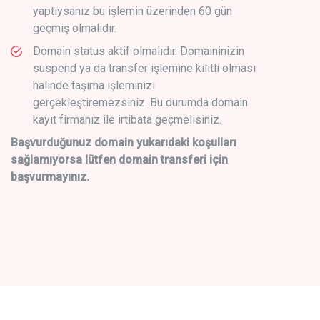
yaptıysanız bu işlemin üzerinden 60 gün
geçmiş olmalıdır.
Domain status aktif olmalıdır. Domaininizin
suspend ya da transfer işlemine kilitli olması
halinde taşıma işleminizi
gerçekleştiremezsiniz. Bu durumda domain
kayıt firmanız ile irtibata geçmelisiniz.
Başvurduğunuz domain yukarıdaki koşulları
sağlamıyorsa lütfen domain transferi için
başvurmayınız.