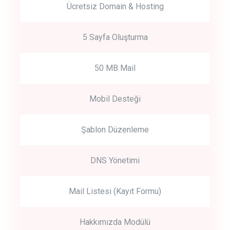
Ücretsiz Domain & Hosting
5 Sayfa Oluşturma
50 MB Mail
Mobil Desteği
Şablon Düzenleme
DNS Yönetimi
Mail Listesi (Kayıt Formu)
Hakkımızda Modülü