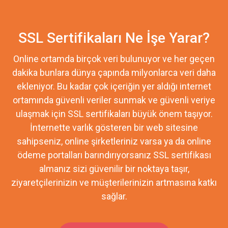
SSL Sertifikaları Ne İşe Yarar?
Online ortamda birçok veri bulunuyor ve her geçen
dakika bunlara dünya çapında milyonlarca veri daha
ekleniyor. Bu kadar çok içeriğin yer aldığı internet
ortamında güvenli veriler sunmak ve güvenli veriye
ulaşmak için SSL sertifikaları büyük önem taşıyor.
İnternette varlık gösteren bir web sitesine
sahipseniz, online şirketleriniz varsa ya da online
ödeme portalları barındırıyorsanız SSL sertifikası
almanız sizi güvenilir bir noktaya taşır,
ziyaretçilerinizin ve müşterilerinizin artmasına katkı
sağlar.