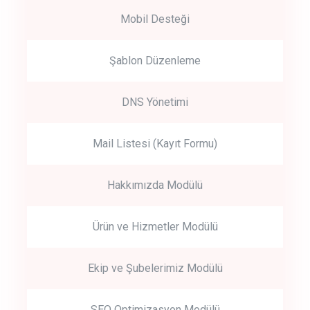
Mobil Desteği
Şablon Düzenleme
DNS Yönetimi
Mail Listesi (Kayıt Formu)
Hakkımızda Modülü
Ürün ve Hizmetler Modülü
Ekip ve Şubelerimiz Modülü
SEO Optimizasyon Modülü